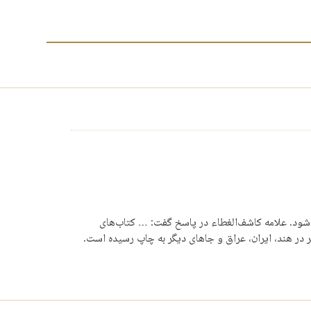
ه شود. علامه کاشف‌الغطاء در پاسخ گفت: … کتاب‌های
در هند، ایران، عراق و جاهای دیگر به چاپ رسیده است.