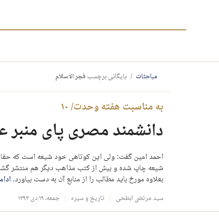
مباحثات
بایگانی برچسب
فجر الاسلام
به مناسبت هفته وحدت/ ۱۰
دانشمند مصری پای منبر ع
احمد امین گفت: ولی این کوتاهی خود شیعه است که حقایق مذ
شیعه چاپ شده و بیش از کتب مذاهب دیگر هم منتشر گشته ا
بعلاوه مورخ باید مطالب را از منابع آن به دست بیاورد.
ادام
سید مرتضی ابطحی
تاریخ و سیره
جمعه، ۱۹ دی ۱۳۹۳