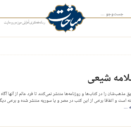
جست‌وجو برای:
لامه شیعی
هب‌شان را در کتاب‌ها و روزنامه‌ها منتشر نمی‌کنند تا فرد عالم از آنها آگا
ست و اتفاقا برخی از این کتب در مصر و یا سوریه منتشر شده و برخی دیگر 
ه
…