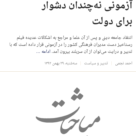
آزمونی نه‌چندان دشوار
برای دولت
انتقاد جامعه دینی و پس از آن علما و مراجع به اشکالات عدیده فیلم
رستاخیز دست مدیران فرهنگی کشور را در آزمونی قرار داده است که با
تدبیر و درایت می‌توان از آن سربلند بیرون آمد.
ادامه
…
احمد نجمی
تدبیر و سیاست
سه‌شنبه، ۲۹ بهمن ۱۳۹۲