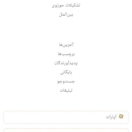
تشکیلات حوزوی
بین‌الملل
آخرین‌ها
برچسب‌ها
پدیدآورندگان
بایگانی
جست‌وجو
تبلیغات
آپارات