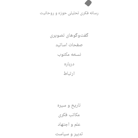
رسانه فکری تحلیلی حوزه و روحانیت
گفت‌وگوهای تصویری
صفحات اساتید
نسخه مکتوب
درباره
ارتباط
تاریخ و سیره
مکاتب فکری
علم و اجتهاد
تدبیر و سیاست