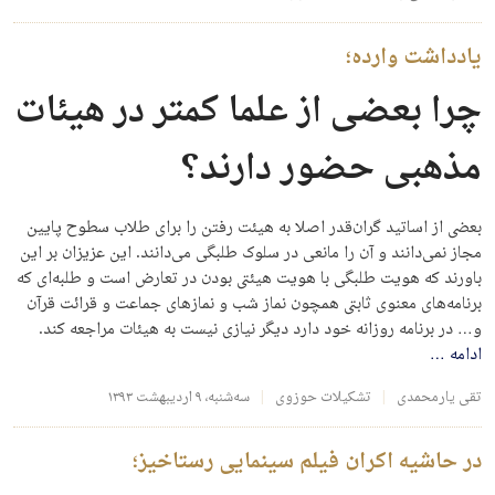
یادداشت وارده؛
چرا بعضی از علما کمتر در هیئات
مذهبی حضور دارند؟
بعضی از اساتید گران‌قدر اصلا به هیئت رفتن را برای طلاب سطوح پایین
مجاز نمی‌دانند و آن را مانعی در سلوک طلبگی می‌دانند. این عزیزان بر این
باورند که هویت طلبگی با هویت هیئتی بودن در تعارض است و طلبه‌ای که
برنامه‌های معنوی ثابتی همچون نماز شب و نمازهای جماعت و قرائت قرآن
و… در برنامه روزانه خود دارد دیگر نیازی نیست به هیئات مراجعه کند.
ادامه
…
تقی یارمحمدی
تشکیلات حوزوی
سه‌شنبه، ۹ اردیبهشت ۱۳۹۳
در حاشیه اکران فیلم سینمایی رستاخیز؛