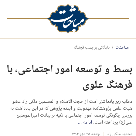
مباحثات
بایگانی برچسب
فرهنگ
بسط و توسعه امور اجتماعی، با
فرهنگ علوی
مطلب زیر یادداشتی است از حجت الاسلام و المسلمین ملکی راد عضو
هیات علمی پژوهشکده مهدویت و آینده پژوهی که در این یادداشت به
بررسی چگونگی توسعه امور اجتماعی با تکیه بر بیانات امیرالمومنین
علی(ع) پرداخته است.
ادامه
…
محمود ملکی راد
جمعه، ۲۵ مهر ۱۳۹۳