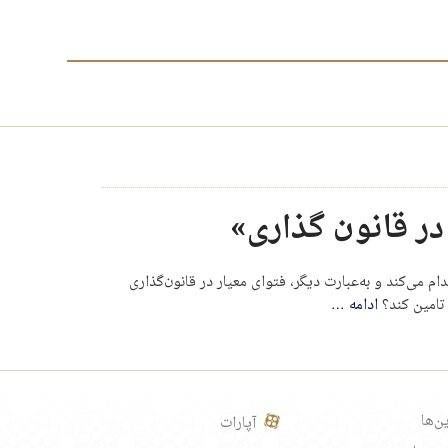
ر قانون گذاری»
می‌کند و به‌عبارت دیگر، فتوای معیار در قانون‌گذاری
 تامین کند؟
ادامه
…
ن‌ها
آپارات