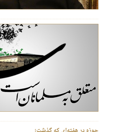
حوزه در هفته‌ای که گذشت؛