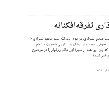
اری تفرقه‌افکنانه
 سید صادق شیرازی، مرحوم آیت الله سید محمد شیرازی را
 معرفی نموده و از ایشان به عناوینی همچون «الامام
ه چرا این عده از سیرة این عالم بزرگوار را در موضوع
نمی‌کنند؟!