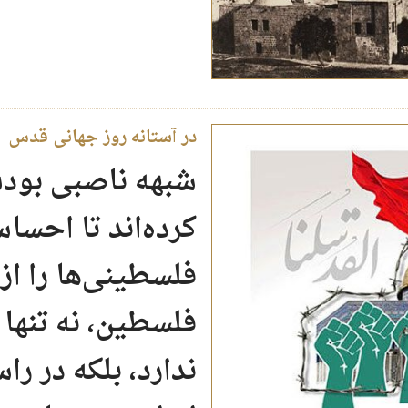
در آستانه روز جهانی قدس
شبهه ناصبی بودن
کرده‌اند تا احس
فلسطینی‌ها را از 
فلسطین، نه تنها 
ندارد، بلکه در را