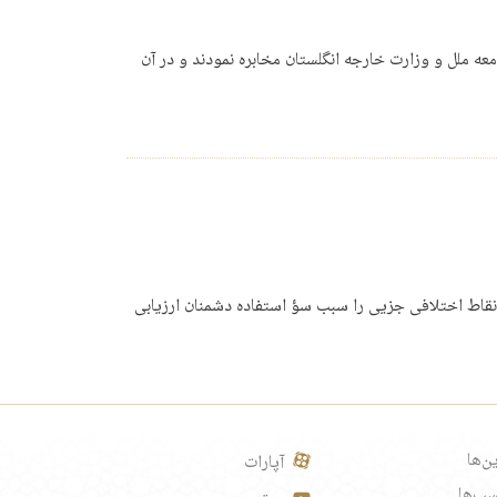
ه جامعه ملل و وزارت خارجه انگلستان مخابره نمودند و در آن
 نقاط اختلافی جزیی را سبب سؤ استفاده دشمنان ارزیابی
ن‌ها
آپارات
ب‌ها