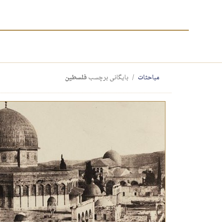
مباحثات
بایگانی برچسب
فلسطین