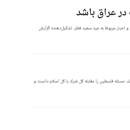
در عراق باشد
ام و اخبار مربوط به عید سعید فطر، تشکیل‌دهنده گزارش
دند، مسئله فلسطین را مقابله کل شرک با کل اسلام دانست و