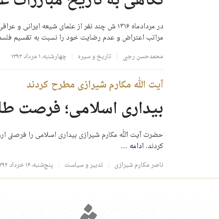
نگاهی به تاریخ مبارزات 
در مردادماه ۱۳۱۶ ش چند نفر از علمای شیعه ای
مراتب اعتراض و عدم رضایت خود را نسبت به تقسیم فلسط
محمدحسن رجبی
تاریخ و سیره
چهارشنبه، ۱ مرداد ۱۳۹۳
آیت الله مکارم شیرازی مطرح کردند
بیداری اسلامی؛ فرصت طلا
حضرت آیت الله مکارم شیرازی بیداری اسلامی را فرصتی ارز
کردند.
ادامه
…
ناصر مکارم شیرازی
تدبیر و سیاست
پنج‌شنبه، ۱۶ خرداد ۱۳۹۲