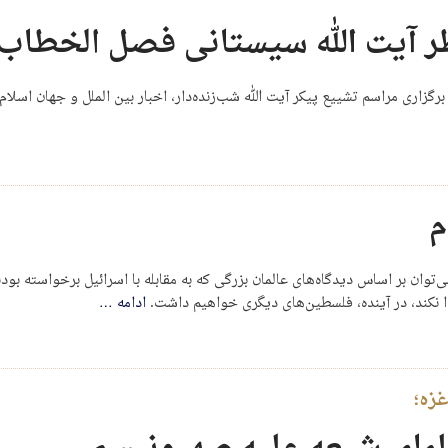
ظر آیت الله سیستانی فصل الخطاب 
رگزاری مراسم تشییع پیکر آیت الله شب‌زنده‌دار، اخبار بین الملل و جهان اسل
م
‌توان بر اساس دیدگاه‌های عالمان بزرگی که به مقابله با اسرائیل برخواسته بو
ا نکند، در آینده، فلسطین‌های دیگری خواهیم داشت.
ادامه
…
غزه؛