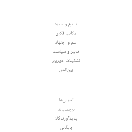
تاریخ و سیره
مکاتب فکری
علم و اجتهاد
تدبیر و سیاست
تشکیلات حوزوی
بین‌الملل
آخرین‌ها
برچسب‌ها
پدیدآورندگان
بایگانی