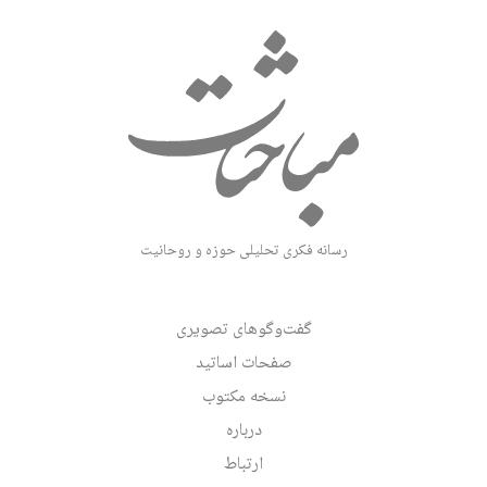
رسانه فکری تحلیلی حوزه و روحانیت
گفت‌وگوهای تصویری
صفحات اساتید
نسخه مکتوب
درباره
ارتباط