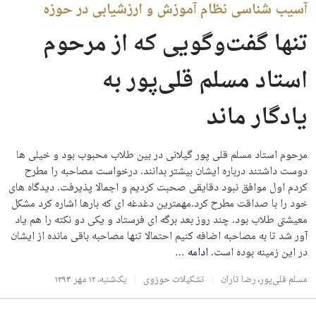
آسیب شناسی نظام آموزش و ارزشیابی در حوزه
تنها گفت‌وگویی که از مرحوم
استاد مسلم قلی‌پور به
یادگار ماند
مرحوم استاد مسلم قلی پور گیلانی در بین طلاب محبوب بود و خیلی ها
دوست داشتند درباره ایشان بیشتر بدانند. درخواست مصاحبه را مطرح
کردم اول موافق نبود دقایقی صحبت کردیم و اجمالا پذیرفت. دیدگاه های
خود را با صداقت مطرح کرد.مهمترین دغدغه ای که بارها اشاره کرد مشکل
معیشتی طلاب بود. چند روز بعد برگه ای فرستاد و یکی دو نکته را هم یاد
آور شد تا به مصاحبه اضافه کنیم احتمالا تنها مصاحبه باقی مانده از ایشان
در این زمینه بوده است.
ادامه
…
مسلم قلی‌پور
،
رضا تاران
تشکیلات حوزوی
یک‌شنبه، ۱۲ مهر ۱۳۹۴