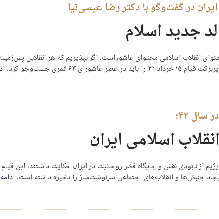
حتوای انقلاب اسلامی محتوای عاشوراست. اگر بپذیریم که هر انقلابی پس‌‌زمینه 
ی ۶۳ قمری جست‌وجو کرد.
اد
سال ۴۲؛
انقلاب اسلامی ایران
 رژیم از نابودی نقش و جایگاه قشر روحانیت در ایران حکایت داشتند، این قیام
ایجاد جنبش‌ها و انقلاب‌های اجتماعی سرنوشت‌ساز را ذخیره داشته است.
ادامه