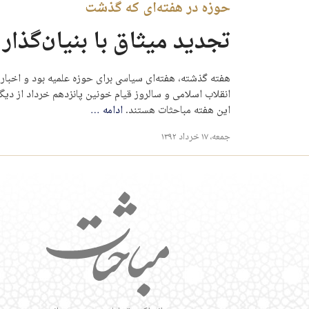
حوزه در هفته‌ای که گذشت
تجدید میثاق با بنیان‌گذار
هفته گذشته، هفته‌ای سیاسی برای حوزه علمیه بود و اخبار
انقلاب اسلامی و سالروز قیام خونین پانزدهم خرداد از دی
این هفته مباحثات هستند.
ادامه
…
جمعه، ۱۷ خرداد ۱۳۹۲