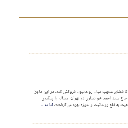
 تا فضای ملتهب میان روحانیون فروکش کند. در این ماجرا
حاج سید احمد خوانساری در تهران، مسأله را پیگیری
عیت به نفع روحانیت و حوزه بهره می‌گرفت».
ادامه
…