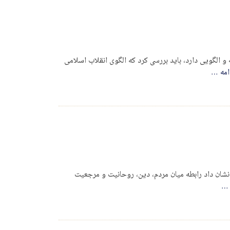
و الگویی دارد، باید بررسی کرد که الگوی انقلاب اسلامی
امه
…
 نشان داد رابطه میان مردم، دین، روحانیت و مرجعیت
…