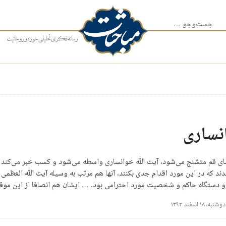
جست‌وجو برای:
نساری
 فضای قم متشنج می‌شود، آیت الله خوانساری واسطه می‌شود و کسب خبر می‌کند
 که در این مورد اقدام جدی بکنند، آنها هم مرتب به وسیله آیت الله العظمی 
 و دستگاه حاکم و شخصیت مورد احترامی بود. … ایشان هم انصافا از این موق
دوشنبه، ۱۸ اسفند ۱۳۹۳