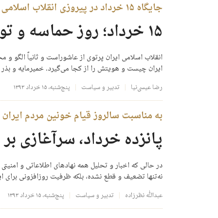
جایگاه ۱۵ خرداد در پیروزی انقلاب اسلامی ایران در گفت‌وگو با دکتر رضا عیسی‌نیا
۱۵ خرداد؛ روز حماسه و تولد جدید اسلام
انقلاب اسلامی ایران پرتوی از عاشوراست و ثانیاً الگو و م
ایران چیست و هویتش را از کجا می‌گیرد. خمیرمایه و بذر پربرکت قیام ۱۵ خرداد ۴۲ را باید در عصر عاشورا
رضا عیسی‌نیا
تدبیر و سیاست
پنج‌شنبه، ۱۵ خرداد ۱۳۹۳
به مناسبت سالروز قیام خونین مردم ایران در 
پانزده خرداد، سرآغازی بر 
در حالی که اخبار و تحلیل همه نهادهای اطلاعاتی و امنیتی
نه‌تنها تضعیف و قطع نشده، بلکه ظرفیت روزافزونی برای 
عبدالله نظرزاده
تدبیر و سیاست
پنج‌شنبه، ۱۵ خرداد ۱۳۹۳