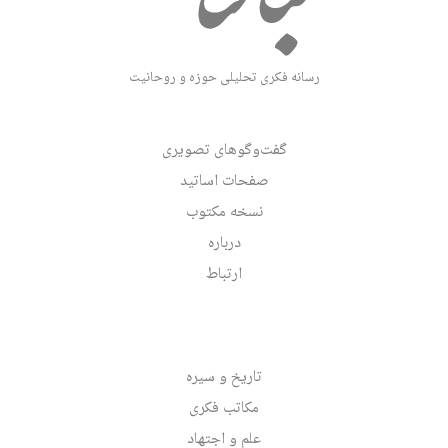
رسانه فکری تحلیلی حوزه و روحانیت
گفت‌وگوهای تصویری
صفحات اساتید
نسخه مکتوب
درباره
ارتباط
تاریخ و سیره
مکاتب فکری
علم و اجتهاد