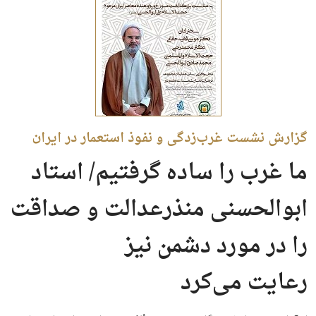
گزارش نشست غرب‌زدگی و نفوذ استعمار در ایران
ما غرب را ساده گرفتیم/ استاد
ابوالحسنی منذرعدالت و صداقت
را در مورد دشمن نیز
رعایت می‌کرد