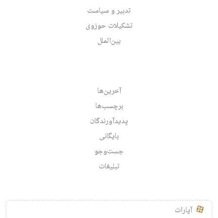
تدبیر و سیاست
تشکیلات حوزوی
بین‌الملل
آخرین‌ها
برچسب‌ها
پدیدآورندگان
بایگانی
جست‌وجو
تبلیغات
آپارات