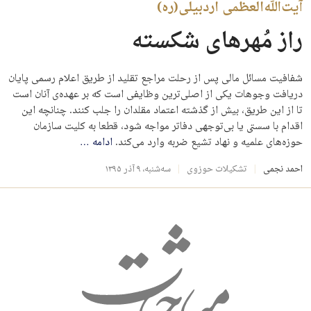
آیت‌الله‌العظمی اردبیلی(ره)
راز مُهرهای شکسته
شفافیت مسائل مالی پس از رحلت مراجع تقلید از طریق اعلام رسمی پایان
دریافت وجوهات یکی از اصلی‌ترین وظایفی است که بر عهده‌ی آنان است
تا از این طریق، بیش از گذشته اعتماد مقلدان را جلب کنند. چنانچه این
اقدام با سستی یا بی‌توجهی دفاتر مواجه شود، قطعا به کلیت سازمان
حوزه‌های علمیه و نهاد تشیع ضربه وارد می‌کند.
ادامه
…
احمد نجمی
تشکیلات حوزوی
سه‌شنبه، ۹ آذر ۱۳۹۵