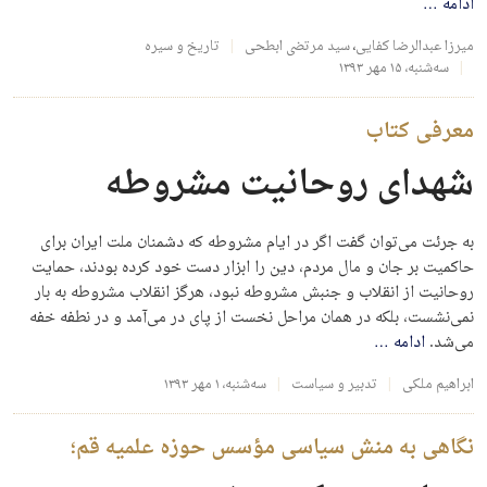
ادامه
…
میرزا عبدالرضا کفایی
،
سید مرتضی ابطحی
تاریخ و سیره
سه‌شنبه، ۱۵ مهر ۱۳۹۳
معرفی کتاب
شهدای روحانیت مشروطه
به جرئت می‌توان گفت اگر در ایام مشروطه که دشمنان ملت ایران برای
حاکمیت بر جان و مال مردم، دین را ابزار دست خود کرده بودند، حمایت
روحانیت از انقلاب و جنبش مشروطه نبود، هرگز انقلاب مشروطه به بار
نمی‌نشست، بلکه در همان مراحل نخست از پای در می‌آمد و در نطفه خفه
می‌شد.
ادامه
…
ابراهیم ملکی
تدبیر و سیاست
سه‌شنبه، ۱ مهر ۱۳۹۳
نگاهی به منش سیاسی مؤسس حوزه علمیه قم؛