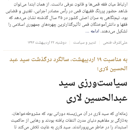
ارتباط میان فقه قمی‌ها و قانون عرفی دانست. از همان ابتدا می‌توان
شاهد حضور پررنگ فقیهان قمی در رأس مصادر اجرایی، تقنینی و قضایی
بود. نیم‌نگاهی به سران اصلی کشور در ۳۵ سال گذشته نشان می‌دهد که
فقها و دانش‌آموختگان قمی تأثیرگذارترین چهره‌های جمهوری اسلامی را
تشکیل می‌دهند.
ادامه
…
علی‌اشرف فتحی
تدبیر و سیاست
دوشنبه، ۲۲ اردیبهشت ۱۳۹۳
به مناسبت ۱۹ اردیبهشت، سالگرد درگذشت سید عبد
الحسین لاری؛
سیاست‌ورزی سید
عبدالحسین لاری
زمانه‌ای که سید لاری در آن می‌زیسته دورانی بود که مشروطه‌خواهان،
به‌تازگی بر مفاهیم دنیای مدرن التفات یافته بودند و رهایی از حاکمیت
استبداد را در خاطر می‌پروراندند. سید لاری به غایت تلاش می‌کند تا