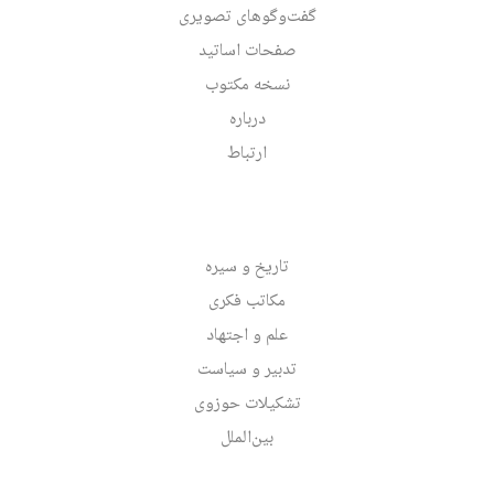
گفت‌وگوهای تصویری
صفحات اساتید
نسخه مکتوب
درباره
ارتباط
تاریخ و سیره
مکاتب فکری
علم و اجتهاد
تدبیر و سیاست
تشکیلات حوزوی
بین‌الملل