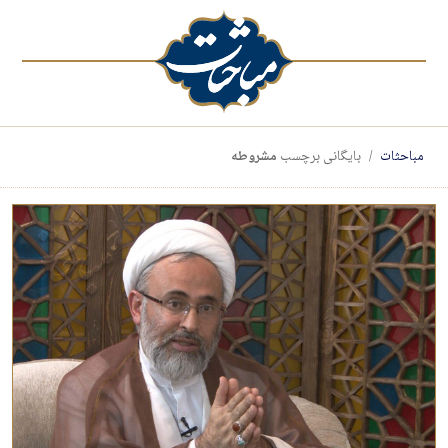
مباحثات
بایگانی برچسب
مشروطه