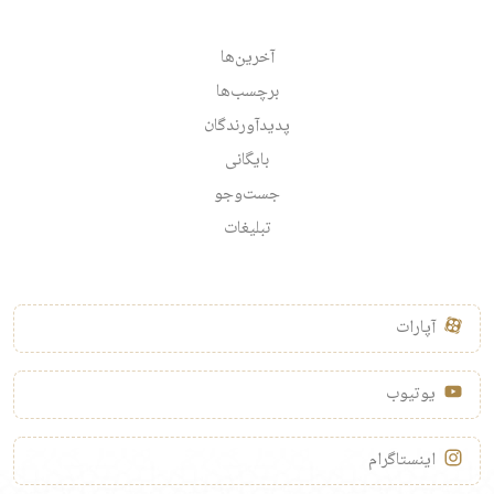
آخرین‌ها
برچسب‌ها
پدیدآورندگان
بایگانی
جست‌وجو
تبلیغات
آپارات
یوتیوب
اینستاگرام