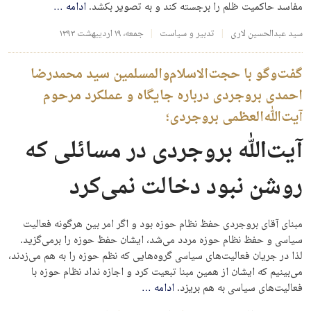
مفاسد حاکمیت ظلم را برجسته کند و به تصویر بکشد.
ادامه
…
سید عبدالحسین لاری
تدبیر و سیاست
جمعه، ۱۹ اردیبهشت ۱۳۹۳
گفت‌وگو با حجت‌الاسلام‌والمسلمین سید محمدرضا
احمدی بروجردی درباره جایگاه و عملکرد مرحوم
آیت‌الله‌العظمی بروجردی؛
آیت‌الله بروجردی در مسائلی که
روشن نبود دخالت نمی‌کرد
مبنای آقای بروجردی حفظ نظام حوزه بود و اگر امر بین هرگونه فعالیت
سیاسی و حفظ نظام حوزه مردد می‌شد، ایشان حفظ حوزه را برمی‌گزید.
لذا در جریان فعالیت‌های سیاسی گروه‌هایی که نظم حوزه را به هم می‌زدند،
می‌بینیم که ایشان از همین مبنا تبعیت کرد و اجازه نداد نظام حوزه با
فعالیت‌های سیاسی به هم بریزد.
ادامه
…