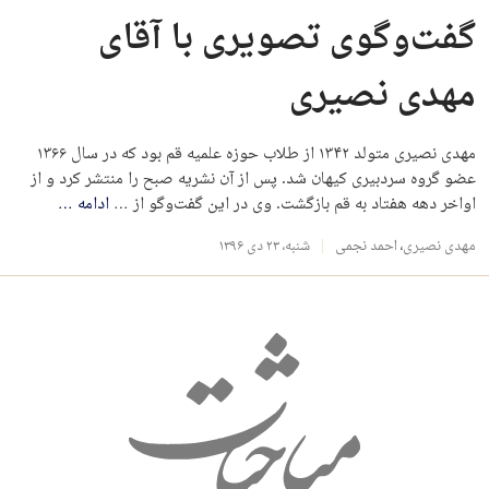
گفت‌وگوی تصویری با آقای
مهدی نصیری
مهدی نصیری متولد ۱۳۴۲ از طلاب حوزه علمیه قم بود که در سال ۱۳۶۶
عضو گروه سردبیری کیهان شد. پس از آن نشریه صبح را منتشر کرد و از
اواخر دهه هفتاد به قم بازگشت. وی در این گفت‌وگو از …
ادامه
…
مهدی نصیری
،
احمد نجمی
شنبه، ۲۳ دی ۱۳۹۶