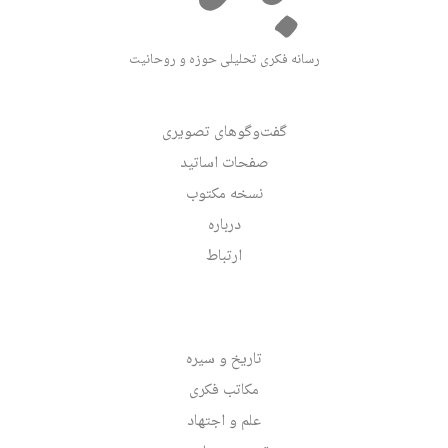
رسانه فکری تحلیلی حوزه و روحانیت
گفت‌وگوهای تصویری
صفحات اساتید
نسخه مکتوب
درباره
ارتباط
تاریخ و سیره
مکاتب فکری
علم و اجتهاد