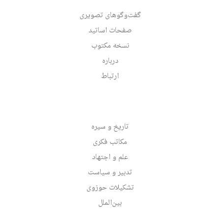
گفت‌وگوهای تصویری
صفحات اساتید
نسخه مکتوب
درباره
ارتباط
تاریخ و سیره
مکاتب فکری
علم و اجتهاد
تدبیر و سیاست
تشکیلات حوزوی
بین‌الملل