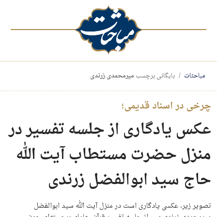
مباحثات
بایگانی برچسب
میرمحمدی زرندی
چرخی در اسناد قدیمی؛
عکس یادگاری از جلسه تفسیر در
منزل حضرت مستطاب آیت الله
حاج سید ابوالفضل زرندی
تصویر زیر، عکسی یادگاری است در منزل آیت الله سید ابوالفضل