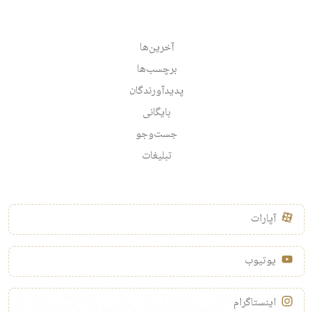
آخرین‌ها
برچسب‌ها
پدیدآورندگان
بایگانی
جست‌وجو
تبلیغات
آپارات
یوتیوب
اینستاگرام