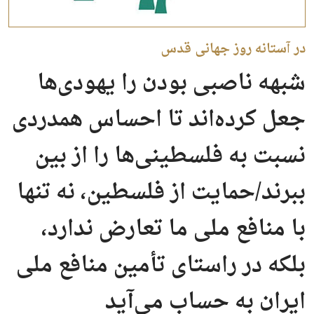
در آستانه روز جهانی قدس
شبهه ناصبی بودن را یهودی‌ها
جعل کرده‌اند تا احساس همدردی
نسبت به فلسطینی‌ها را از بین
ببرند/حمایت‌ از فلسطین، نه تنها
با منافع ملی ما تعارض ندارد،
بلکه در راستای تأمین منافع ملی
ایران به حساب می‌آید