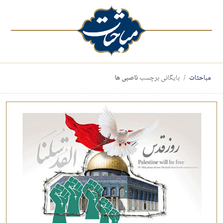
مباحثات
بایگانی برچسب
ناصبی ها