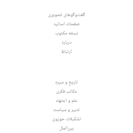
گفت‌وگوهای تصویری
صفحات اساتید
نسخه مکتوب
درباره
ارتباط
تاریخ و سیره
مکاتب فکری
علم و اجتهاد
تدبیر و سیاست
تشکیلات حوزوی
بین‌الملل