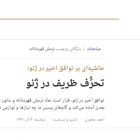
مباحثات
بایگانی برچسب
نرمش قهرمانانه
حاشیه‌ای بر توافق اخیر در ژنو؛
تحرُّف ظریف در ژنو
توافق اخیر در ژنو، قرار است نماد نرمش قهرمانانه و مانور
بعدی آماده می‌کند و گام‌های پسین ما چه نیازها و لوازمی د
احمد مخبری
تدبیر و سیاست
دوشنبه، ۴ آذر ۱۳۹۲