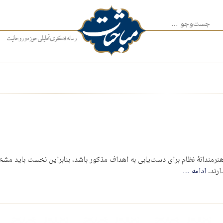
جست‌وجو برای:
 هنرمندانهٔ نظام برای دست‌یابی به اهداف مذکور باشد، بنابراین نخست باید مش
ارند.
ادامه
…