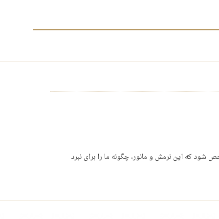
خص شود که این نرمش و مانور، چگونه ما را برای نبرد