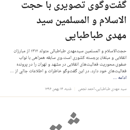
گفت‌وگوی تصویری با حجت
الاسلام و المسلمین سید
مهدی طباطبایی
حجت‌الاسلام و المسلمین سیدمهدی طباطبائی متولد ۱۳۱۲ از مبارزان
انقلابی و مبلغان برجسته کشوری است.وی سابقه همراهی با نواب
صفوی،محوریت فعالیت‌های انقلابی در مشهد و تهران را در پرونده
فعالیت‌های خود دارد. در این گفت‌وگو خاطرات و اطلاعات جالبی از …
ادامه
…
سید مهدی طباطبایی
،
احمد نجمی
شنبه، ۱۴ بهمن ۱۳۹۶