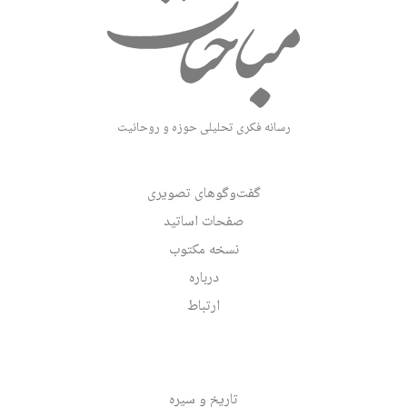
رسانه فکری تحلیلی حوزه و روحانیت
گفت‌وگوهای تصویری
صفحات اساتید
نسخه مکتوب
درباره
ارتباط
تاریخ و سیره