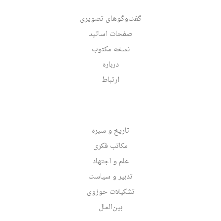
گفت‌وگوهای تصویری
صفحات اساتید
نسخه مکتوب
درباره
ارتباط
تاریخ و سیره
مکاتب فکری
علم و اجتهاد
تدبیر و سیاست
تشکیلات حوزوی
بین‌الملل