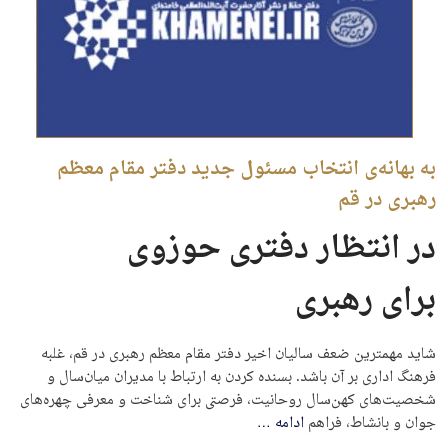
به بهانه‌ی انتخاب مسئول جدید دفتر مقام معظم
رهبری در قم
در انتظار دفتری حوزوی
برای رهبری
شاید مهمترین ضعف سالیان اخیر دفتر مقام معظم رهبری در قم، غلبه
فرهنگ اداری بر آن باشد. بسنده کردن به ارتباط با مدیران میان‌سال و
شخصیت‌های کهن‌سال روحانیت، فرصتی برای شناخت و معرفی چهره‌های
جوان و بانشاط، فراهم
ادامه
…