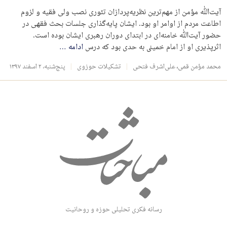
آیت‌الله مؤمن از مهم‌ترین نظریه‌پردازان تئوری نصب ولی فقیه و لزوم
اطاعت مردم از اوامر او بود. ایشان پایه‌گذاری جلسات بحث فقهی در
حضور آیت‌الله خامنه‌ای در ابتدای دوران رهبری ایشان بوده است.
اثرپذیری او از امام خمینی به حدی بود که درس
ادامه
…
محمد مؤمن قمی
،
علی‌اشرف فتحی
تشکیلات حوزوی
پنج‌شنبه، ۲ اسفند ۱۳۹۷
رسانه فکری تحلیلی حوزه و روحانیت