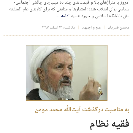
امروز با متراژهای بالا و قیمت‌های چند ده میلیاردی چالشی اجتماعی-
سیاسی برای انقلاب شده؛ امتیازها و منابعی که برای کارهای عام المنفعه
مثل دانشگاه اسلامی و حوزه علمیه
ادامه
…
محسن قنبریان
علم و اجتهاد
یک‌شنبه، ۱۲ اسفند ۱۳۹۷
به مناسبت درگذشت آیت‌الله محمد مومن
فقیه نظام