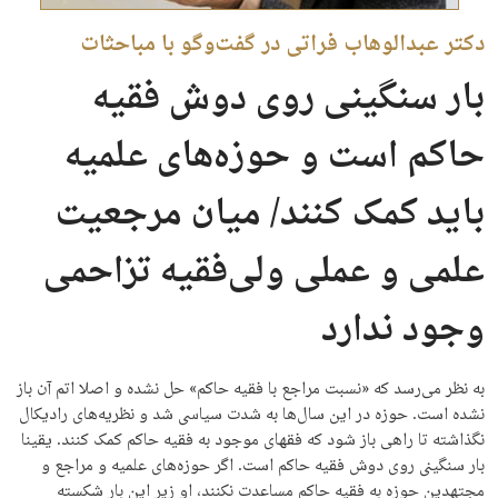
دکتر عبدالوهاب فراتی در گفت‌وگو با مباحثات
بار سنگینی روی دوش فقیه
حاکم است و حوزه‌های علمیه
باید کمک کنند/ میان مرجعیت
علمی و عملی ولی‌فقیه تزاحمی
وجود ندارد
به نظر می‌رسد که «نسبت مراجع با فقیه حاکم» حل نشده و اصلا اتم آن باز
نشده است. حوزه در این سال‌ها به شدت سیاسی شد و نظریه‌های رادیکال
نگذاشته تا راهی باز شود که فقهای موجود به فقیه حاکم کمک کنند. یقینا
بار سنگینی روی دوش فقیه حاکم است. اگر حوزه‌های علمیه و مراجع و
مجتهدین حوزه به فقیه حاکم مساعدت نکنند، او زیر این بار شکسته