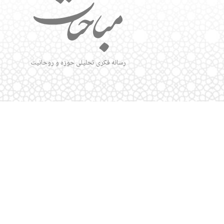
رسانه فکری تحلیلی حوزه و روحانیت