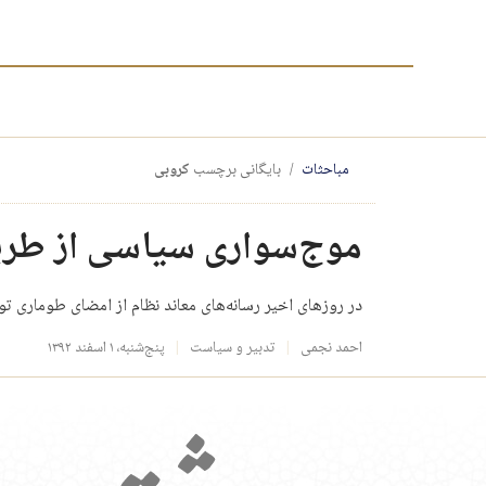
مباحثات
بایگانی برچسب
کروبی
موج‌سواری سیاسی از طری
در روزهای اخیر رسانه‌های معاند نظام از امضای طوماری ت
احمد نجمی
تدبیر و سیاست
پنج‌شنبه، ۱ اسفند ۱۳۹۲