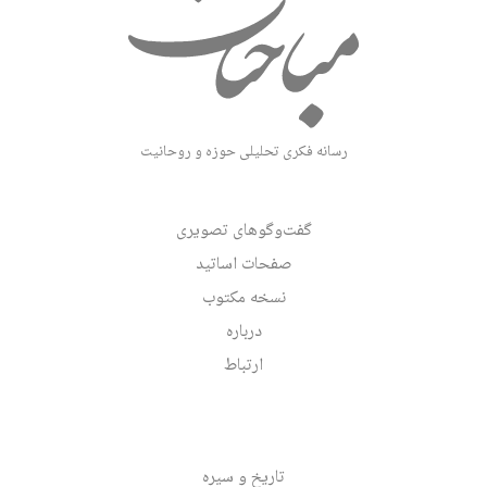
رسانه فکری تحلیلی حوزه و روحانیت
گفت‌وگوهای تصویری
صفحات اساتید
نسخه مکتوب
درباره
ارتباط
تاریخ و سیره