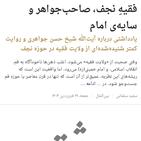
فقیهِ نجف، صاحب‌جواهر و
سایه‌ی امام
یادداشتی درباره آیت‌الله شیخ حسن جواهری و روایت
کمتر شنیده‌شده‌ای از ولایت فقیه در حوزه نجف
وقتی صحبت از «ولایت فقیه» می‌شود، اغلب ذهن‌ها ناخودآگاه به قم،
انقلاب اسلامی، و امام خمینی (ره) می‌رود. اما واقعیت این است که
ریشه‌های این نظریه، عمیق‌تر از آن است که تنها در قرن معاصر یا حوزه قم
جست‌وجو شود. در …
ادامه
…
سعید سلمانی
بین‌الملل
جمعه، ۲۹ فروردین ۱۴۰۴