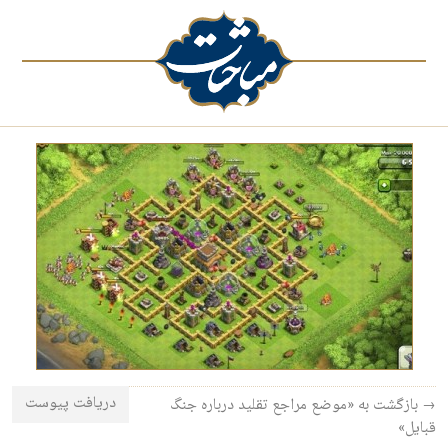
دریافت پیوست
→ بازگشت به «موضع مراجع تقلید درباره‌ جنگ
قبایل»