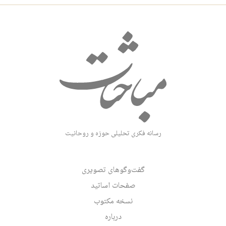
رسانه فکری تحلیلی حوزه و روحانیت
گفت‌وگوهای تصویری
صفحات اساتید
نسخه مکتوب
درباره