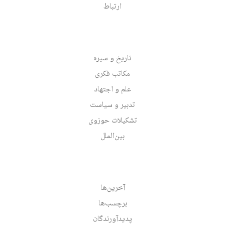
ارتباط
تاریخ و سیره
مکاتب فکری
علم و اجتهاد
تدبیر و سیاست
تشکیلات حوزوی
بین‌الملل
آخرین‌ها
برچسب‌ها
پدیدآورندگان