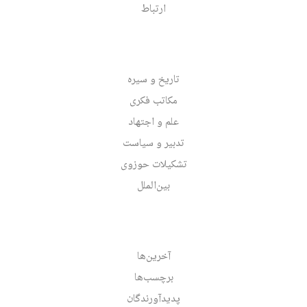
ارتباط
تاریخ و سیره
مکاتب فکری
علم و اجتهاد
تدبیر و سیاست
تشکیلات حوزوی
بین‌الملل
آخرین‌ها
برچسب‌ها
پدیدآورندگان