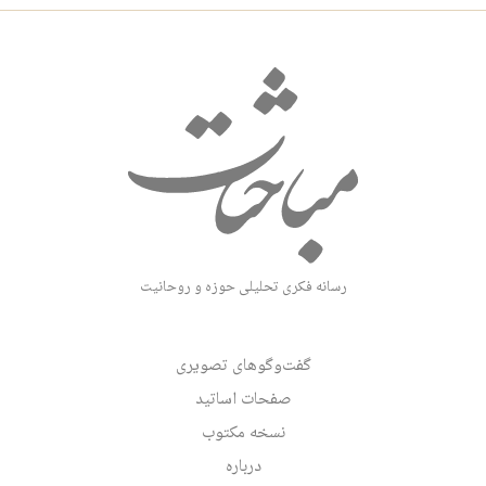
رسانه فکری تحلیلی حوزه و روحانیت
گفت‌وگوهای تصویری
صفحات اساتید
نسخه مکتوب
درباره