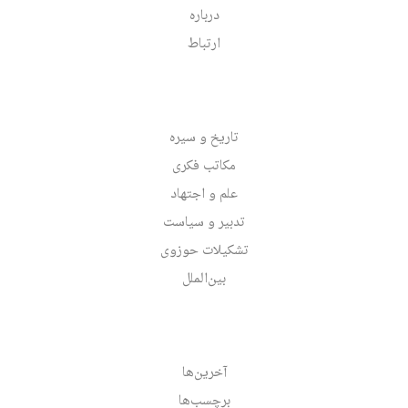
درباره
ارتباط
تاریخ و سیره
مکاتب فکری
علم و اجتهاد
تدبیر و سیاست
تشکیلات حوزوی
بین‌الملل
آخرین‌ها
برچسب‌ها