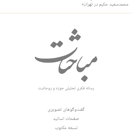
محمدسعید حکیم در تهران»
رسانه فکری تحلیلی حوزه و روحانیت
گفت‌وگوهای تصویری
صفحات اساتید
نسخه مکتوب