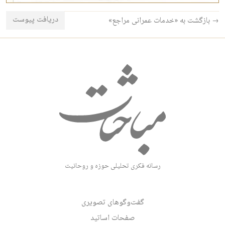
دریافت پیوست
→ بازگشت به «خدمات عمرانی مراجع»
رسانه فکری تحلیلی حوزه و روحانیت
گفت‌وگوهای تصویری
صفحات اساتید