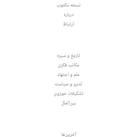
نسخه مکتوب
درباره
ارتباط
تاریخ و سیره
مکاتب فکری
علم و اجتهاد
تدبیر و سیاست
تشکیلات حوزوی
بین‌الملل
آخرین‌ها