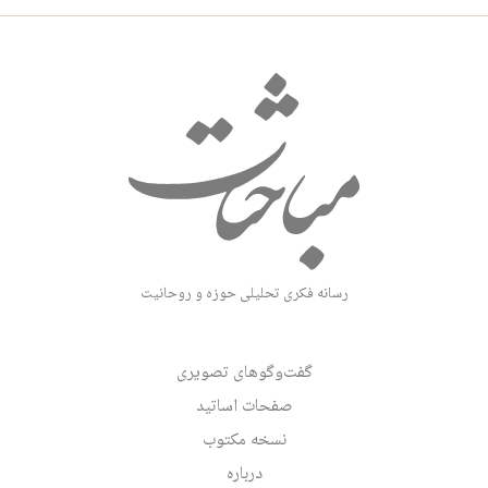
رسانه فکری تحلیلی حوزه و روحانیت
گفت‌وگوهای تصویری
صفحات اساتید
نسخه مکتوب
درباره