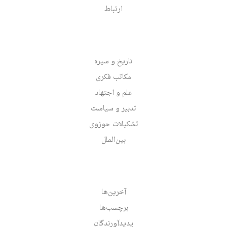
ارتباط
تاریخ و سیره
مکاتب فکری
علم و اجتهاد
تدبیر و سیاست
تشکیلات حوزوی
بین‌الملل
آخرین‌ها
برچسب‌ها
پدیدآورندگان