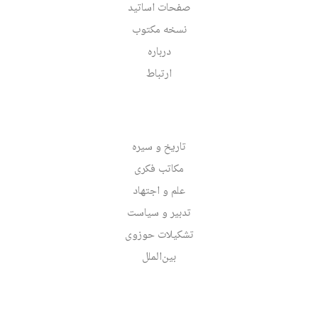
صفحات اساتید
نسخه مکتوب
درباره
ارتباط
تاریخ و سیره
مکاتب فکری
علم و اجتهاد
تدبیر و سیاست
تشکیلات حوزوی
بین‌الملل