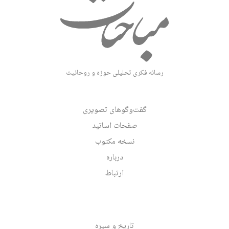
رسانه فکری تحلیلی حوزه و روحانیت
گفت‌وگوهای تصویری
صفحات اساتید
نسخه مکتوب
درباره
ارتباط
تاریخ و سیره