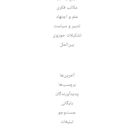
مکاتب فکری
علم و اجتهاد
تدبیر و سیاست
تشکیلات حوزوی
بین‌الملل
آخرین‌ها
برچسب‌ها
پدیدآورندگان
بایگانی
جست‌وجو
تبلیغات