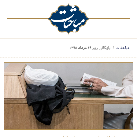
مباحثات
بایگانی روز
۱۹ مرداد ۱۳۹۸