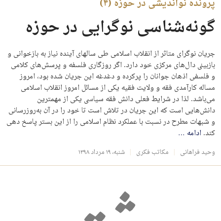
پرونده نواندیشی در حوزه (۴)
گونه‌شناسی نوگرایی در حوزه
جریان نوگرای متاثر از انقلاب اسلامی طی سالهای آینده نیاز به بازخوانی و
بازبینی دال‌های مرکزی خود دارد. اگر روزگاری فلسفه و پرسش‌های کلامی
و فلسفی اذهان جوانان را پرکرده و دغدغه این جریان شده بود، امروز
مساله کارآمدی فقه و ولایت فقیه یکی از مسائل امروز انقلاب اسلامی
می‌باشد. لذا در شرایط فعلی دانش فقه سیاسی یکی از مهمترین
دانش‌هایی است که این جریان در تلاش است تا خود را در آن به‌روزرسانی
و شبهات مطرح در نسبت با عملکرد نظام اسلامی را از این بستر پاسخ دهی
کند.
ادامه
…
وحید فراهانی
مکاتب فکری
شنبه، ۱۹ مرداد ۱۳۹۸