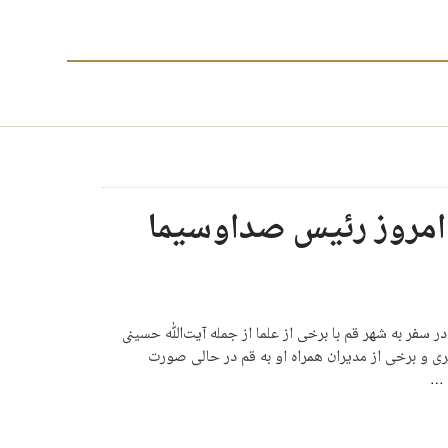
امروز رئیس صداوسیما
سفر به شهر قم با برخی از علما از جمله آیت‌ﷲ حسینی
ی و برخی از مدیران همراه او به قم در حالی صورت
…