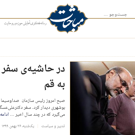
جست‌وجو برای:
در حاشیه‌ی سفر 
به قم
صبح امروز رئیس سازمان صداوسیما در 
بوشهری دیدار کرد. سفر دکترعلی‌عسگر
می‌گیرد که در چند سال اخیر …
ادامه
تدبیر و سیاست
یک‌شنبه، ۲۶ بهمن ۱۳۹۹