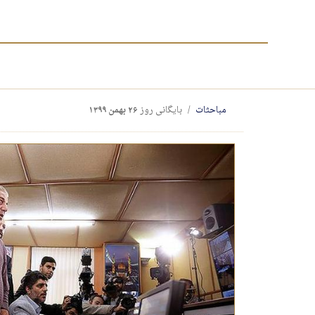
مباحثات
بایگانی روز
۲۶ بهمن ۱۳۹۹