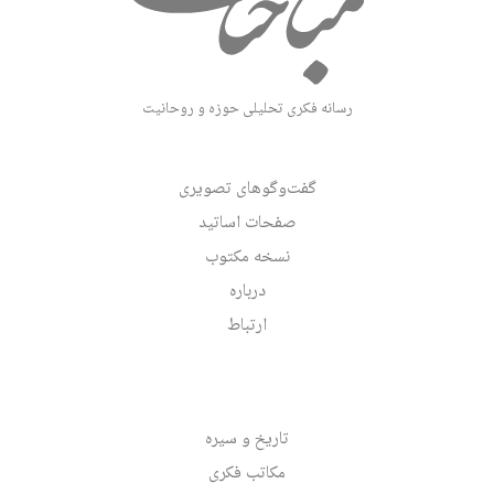
رسانه فکری تحلیلی حوزه و روحانیت
گفت‌وگوهای تصویری
صفحات اساتید
نسخه مکتوب
درباره
ارتباط
تاریخ و سیره
مکاتب فکری