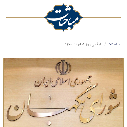
مباحثات
بایگانی روز
۵ خرداد ۱۴۰۰