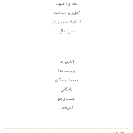
علم و اجتهاد
تدبیر و سیاست
تشکیلات حوزوی
بین‌الملل
آخرین‌ها
برچسب‌ها
پدیدآورندگان
بایگانی
جست‌وجو
تبلیغات