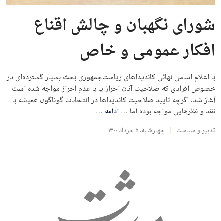
شورای نگهبان و چالش اقناع
افکار عمومی و خاص
با اعلام اسامی نهائی کاندیداهای ریاست‌جمهوری بحث بسیار گسترده‌ای در
خصوص افرادی که صلاحیت آنان احراز یا با عدم احراز مواجه شده است
آغاز شد. اگرچه تایید صلاحیت کاندیداها در انتخابات گوناگون همیشه با
نقد و نظرهایی مواجه بوده اما …
ادامه
…
تدبیر و سیاست
چهارشنبه، ۵ خرداد ۱۴۰۰