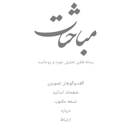
رسانه فکری تحلیلی حوزه و روحانیت
گفت‌وگوهای تصویری
صفحات اساتید
نسخه مکتوب
درباره
ارتباط