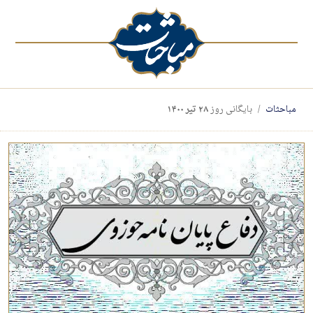
مباحثات
بایگانی روز
۲۸ تیر ۱۴۰۰