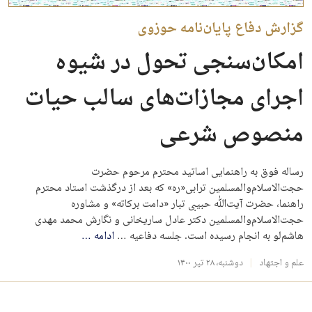
گزارش دفاع پایان‌نامه حوزوی
امکان‌سنجی تحول در شیوه
اجرای مجازات‌های سالب حیات
منصوص شرعی
رساله فوق به راهنمایی اساتید محترم مرحوم حضرت
حجت‌الاسلام‌والمسلمین ترابی«ره» که بعد از درگذشت استاد محترم
راهنما، حضرت آیت‌ﷲ حبیبی تبار «دامت برکاته» و مشاوره
حجت‌الاسلام‌والمسلمین دکتر عادل ساریخانی و نگارش محمد مهدی
هاشم‌لو به انجام رسیده است. جلسه دفاعیه …
ادامه
…
علم و اجتهاد
دوشنبه، ۲۸ تیر ۱۴۰۰