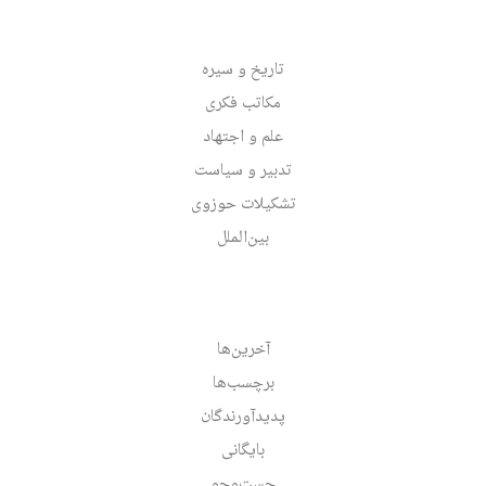
تاریخ و سیره
مکاتب فکری
علم و اجتهاد
تدبیر و سیاست
تشکیلات حوزوی
بین‌الملل
آخرین‌ها
برچسب‌ها
پدیدآورندگان
بایگانی
جست‌وجو