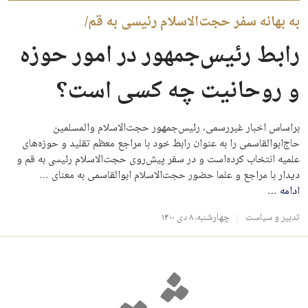
به بهانه سفر حجت‌الاسلام رئیسی به قم/
رابط رئیس‌جمهور در امور حوزه
و روحانیت چه کسی است؟
براساس اخبار غیررسمی، رئیس‌جمهور حجت‌الاسلام والمسلمین
حاج‌ابوالقاسمی را به عنوان رابط خود با مراجع معظم تقلید و حوزه‌های
علمیه انتخاب کرده‌است و در سفر پیش‌روی حجت‌الاسلام رئیسی به قم و
دیدار با مراجع و علما حضور حجت‌الاسلام ابوالقاسمی به معنای …
ادامه
…
تدبیر و سیاست
چهارشنبه، ۸ دی ۱۴۰۰