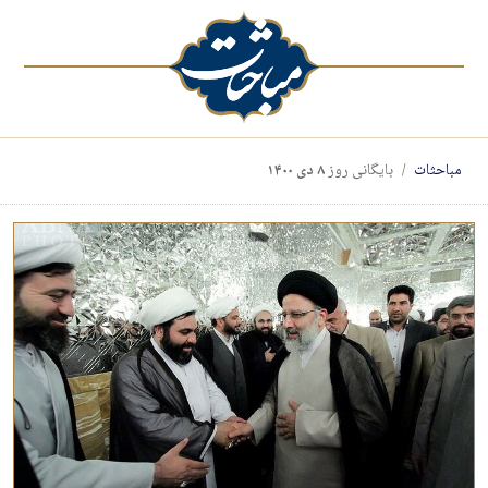
مباحثات
بایگانی روز
۸ دی ۱۴۰۰