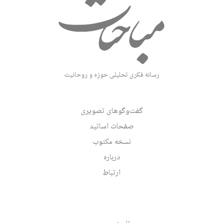
رسانه فکری تحلیلی حوزه و روحانیت
گفت‌وگوهای تصویری
صفحات اساتید
نسخه مکتوب
درباره
ارتباط