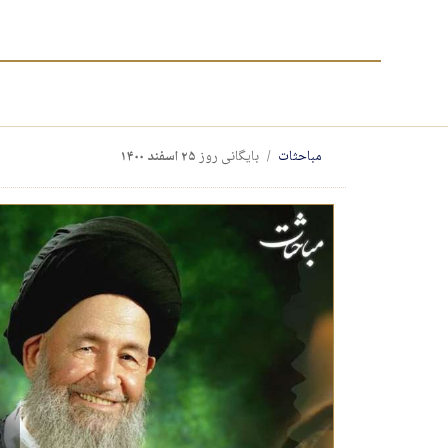
مباحثات
بایگانی روز
۲۵ اسفند ۱۴۰۰