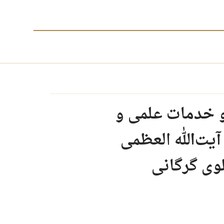
و خدمات علمی و
یت‌الله العظمی
ی گرگانی