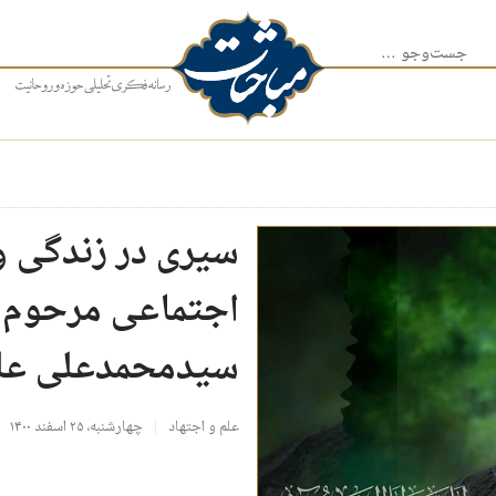
جست‌وجو برای:
سیری در زندگی 
اجتماعی مرحوم آ
سیدمحمدعلی علو
علم و اجتهاد
چهارشنبه، ۲۵ اسفند ۱۴۰۰