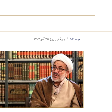
مباحثات
بایگانی روز
۲۵ آذر ۱۴۰۲