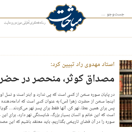
جست‌وجو برای:
استاد مهدوی راد تبیین کرد:
مصداق کوثر، منحصر در حضر
در پایان سوره سخن از کسی است که پی ندارد و ابتر است و نسل او 
اینجا سخن از حضرت زهرا (س) به عنوان کسی است که ادامه‌‌دهنده 
پس برای همین عطا، نهر کن. آنها فقط برای پسر نهر می‌کردند… گوی
است که این خانم و انسان بسیار بزرگ، شایستگی نهر دارد. برای این عط
سوره را در آن فضای تاریخی بگذاریم، باید معتقد باشیم که این مص