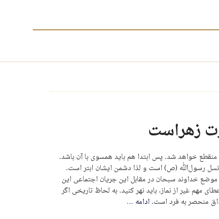
ت زهراست
منقطع خواهد شد. پس ابتدا هم باید همسوی با آن باشد.
نسل رسول‌الله (ص) است و لذا دشمن ایشان ابتر است.
ا موضع خداوند سبحان در مقابل این جریان اجتماعی این
ای مهم غیر از نماز، باید نهر کنید. به لحاظ تاریخی اگر
داق منحصر به فرد است.
ادامه
…