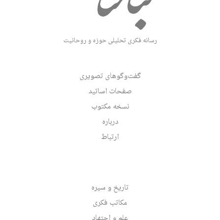
رسانه فکری تحلیلی حوزه و روحانیت
گفت‌وگوهای تصویری
صفحات اساتید
نسخه مکتوب
درباره
ارتباط
تاریخ و سیره
مکاتب فکری
علم و اجتهاد