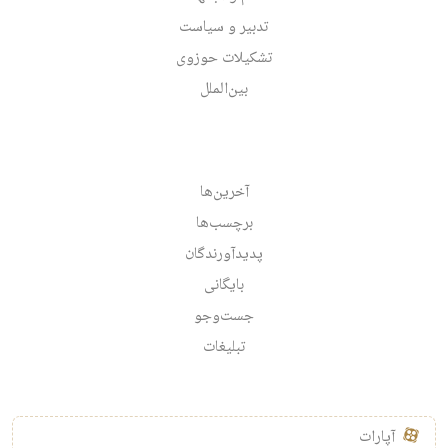
تدبیر و سیاست
تشکیلات حوزوی
بین‌الملل
آخرین‌ها
برچسب‌ها
پدیدآورندگان
بایگانی
جست‌وجو
تبلیغات
آپارات