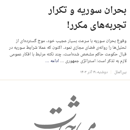
بحران سوریه و تکرار
تجربه‌های مکرر!
وقوع بحران سوریه با سرعت بسیار عجیب خود، موج گسترده‌ای از
تحلیل‌ها را روانه‌ی فضای مجازی نمود. اکنون که عملا شرایط سوریه در
قبال حکومت حاکم مشخص شده‌است، چند نکته مرتبط با افکار عمومی
لازم به تذکر است: استراتژی جمهوری …
ادامه
…
بین‌الملل
دوشنبه، ۱۹ آذر ۱۴۰۳