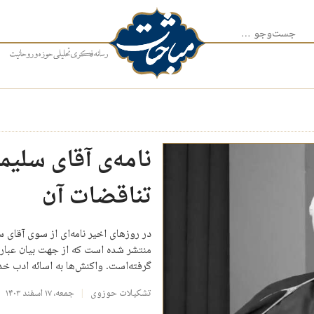
جست‌وجو برای:
نامه‌ی آقای سلیم
تناقضات آن
در روزهای اخیر نامه‌ای از سوی آقای
منتشر شده است که از جهت بیان عبارات
گرفته‌است. واکنش‌ها به اسائه ادب 
تشکیلات حوزوی
جمعه، ۱۷ اسفند ۱۴۰۳