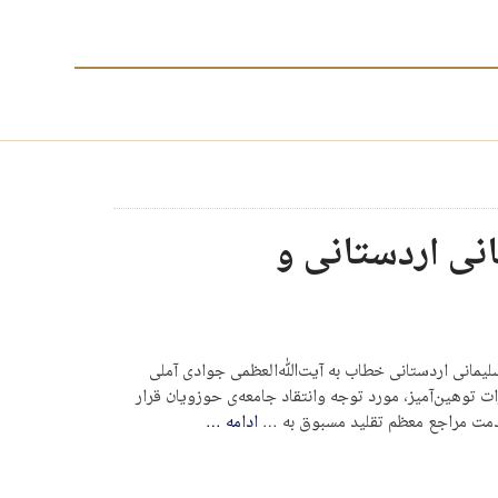
انی اردستانی و
 سلیمانی اردستانی خطاب به آیت‌ﷲ‌العظمی جوادی آملی
 توهین‌آمیز، مورد توجه وانتقاد جامعه‌ی حوزویان قرار
خدمت مراجع معظم تقلید مسبوق به …
ادامه
…