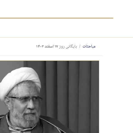
مباحثات
بایگانی روز
۱۷ اسفند ۱۴۰۳