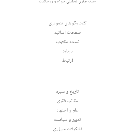
رسانه فکری تحلیلی حوزه و روحانیت
گفت‌وگوهای تصویری
صفحات اساتید
نسخه مکتوب
درباره
ارتباط
تاریخ و سیره
مکاتب فکری
علم و اجتهاد
تدبیر و سیاست
تشکیلات حوزوی