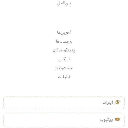
بین‌الملل
آخرین‌ها
برچسب‌ها
پدیدآورندگان
بایگانی
جست‌وجو
تبلیغات
آپارات
یوتیوب