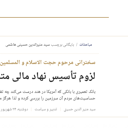
مباحثات
بایگانی برچسب
سید منیرالدین حسینی هاشمی
سخنرانی مرحوم حجت الاسلام و المسلمین س
لزوم تأسیس نهاد مالی مت
بانک تعمیری با بانکی که آمریکا در هند درست می‌کند چه ت
حساسیت‌های مردم آن سرزمین را بررسی کرده و لذا هرگز م
سید منیر الدین حسینی
تدبیر و سیاست
دوشنبه، ۲۴ شهریور ۱۳۹۳