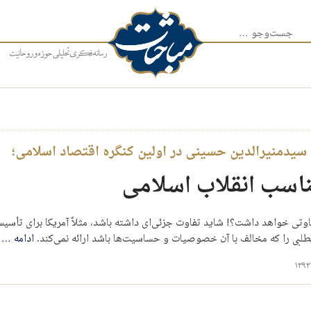
جست‌وجو برای:
یدمنیرالدین حسینی در اولین کنگره اقتصاد اسلامی؛
ناسب انقلاب اسلامی
فاوتی خواهد داشت؟! شاید تفاوت جزئی‌­ای داشته باشد، مثلاً آمریکا برای تأ
طلبی را که مخالف با آن خصوصیات و حساسیت‌ها باشد ارائه نمی‌کند.
ادامه
…