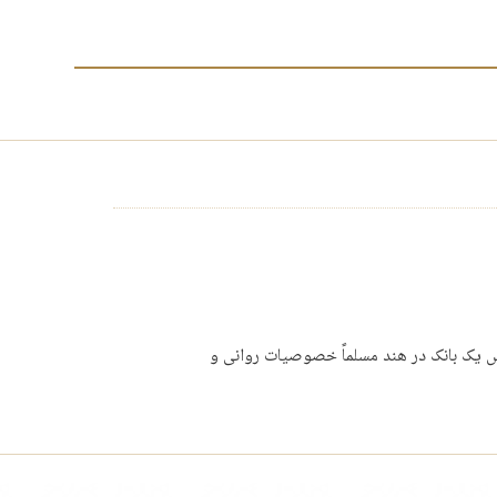
سیس یک بانک در هند مسلماً خصوصیات روانی و