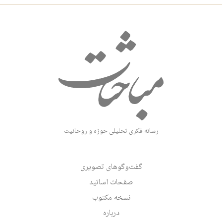
رسانه فکری تحلیلی حوزه و روحانیت
گفت‌وگوهای تصویری
صفحات اساتید
نسخه مکتوب
درباره