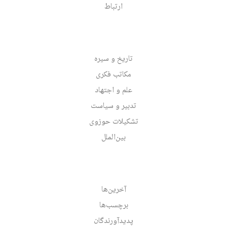
ارتباط
تاریخ و سیره
مکاتب فکری
علم و اجتهاد
تدبیر و سیاست
تشکیلات حوزوی
بین‌الملل
آخرین‌ها
برچسب‌ها
پدیدآورندگان