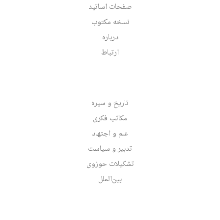
صفحات اساتید
نسخه مکتوب
درباره
ارتباط
تاریخ و سیره
مکاتب فکری
علم و اجتهاد
تدبیر و سیاست
تشکیلات حوزوی
بین‌الملل