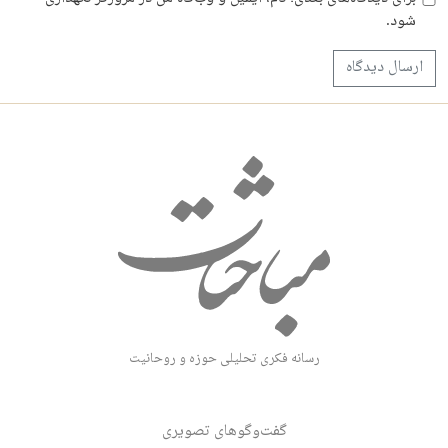
شود.
رسانه فکری تحلیلی حوزه و روحانیت
گفت‌وگوهای تصویری