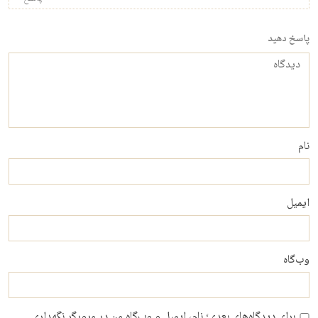
پاسخ دهید
دیدگاه
نام
ایمیل
وب‌گاه
برای دیدگاه‌های بعدی؛ نام، ایمیل و وب‌گاه من در مرورگر نگهداری