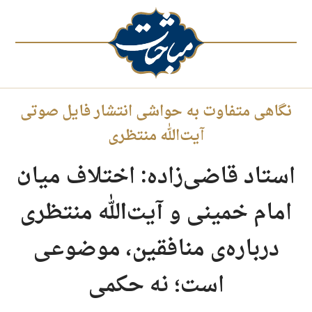
نگاهی متفاوت به حواشی انتشار فایل صوتی
آیت‌الله منتظری
استاد قاضی‌زاده: اختلاف میان
امام خمینی و آیت‌الله منتظری
درباره‌ی منافقین، موضوعی
است؛ نه حکمی