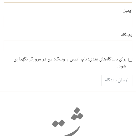
ایمیل
وب‌گاه
برای دیدگاه‌های بعدی؛ نام، ایمیل و وب‌گاه من در مرورگر نگهداری
شود.