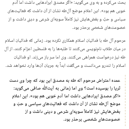
بحث می‌کرده و به وی می‌گوید: «اگر مصدق ایرادهایی داشت اما آدم
خوبی هم بود». این اعلام موضع آل‌طه نشان از آن داشت که فعالیت‌های
سیاسی و حبّ و بغض‌هایش نیز کاملاً سویه‌ای شرعی و دینی داشت‌ و از
خصومت‌های شخصی برحذر بود.
مرحوم آل طه با فدائیان اسلام همکاری نکرده بود. زمانی که فدائیان اسلام
در میان طلاب نام‌نویسی می‌کنند تا طلبه‌ها را به فلسطین اعزام کنند، از آل
طه نیز درخواست همراهی می‌کنند. وی اما سر باز می‌زند. او فدائیان
اسلام را تندرو می‌دانست و می‌گفت ابداً به جریان آن‌ها وارد نخواهد شد.
عمده اعتراض مرحوم آله طه به مصدق این بود که چرا وی دست
ثریا را بوسیده است؟ وی اما زمانی به آیت‌ﷲ صافی می‌گوید:
«اگر مصدق ایرادهایی داشت اما آدم خوبی هم بود». این اعلام
موضع آل‌طه نشان از آن داشت که فعالیت‌های سیاسی و حبّ و
بغض‌هایش نیز کاملاً سویه‌ای شرعی و دینی داشت‌ و از
خصومت‌های شخصی برحذر بود.