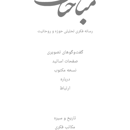
رسانه فکری تحلیلی حوزه و روحانیت
گفت‌وگوهای تصویری
صفحات اساتید
نسخه مکتوب
درباره
ارتباط
تاریخ و سیره
مکاتب فکری