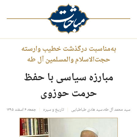
به‌مناسبت درگذشت خطیب وارسته
حجت‌الاسلام والمسلمین آل طه
مبارزه سیاسی با حفظ
حرمت حوزوی
سید محمد آل‌ طه
،
سید هادی طباطبایی
تاریخ و سیره
جمعه، ۶ اسفند ۱۳۹۵