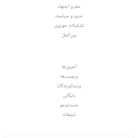
علم و اجتهاد
تدبیر و سیاست
تشکیلات حوزوی
بین‌الملل
آخرین‌ها
برچسب‌ها
پدیدآورندگان
بایگانی
جست‌وجو
تبلیغات