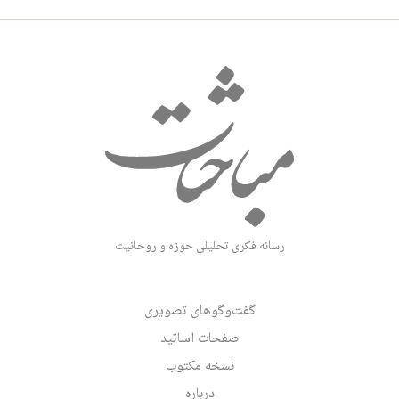
رسانه فکری تحلیلی حوزه و روحانیت
گفت‌وگوهای تصویری
صفحات اساتید
نسخه مکتوب
درباره