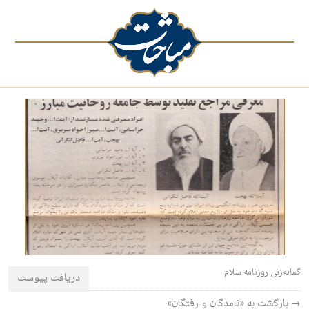
گمانه‌زنی روزنامه سلام
دریافت پیوست
→ بازگشت به «نامدگان و رفتگان»