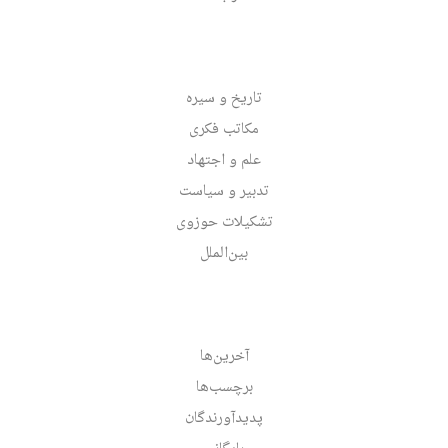
تاریخ و سیره
مکاتب فکری
علم و اجتهاد
تدبیر و سیاست
تشکیلات حوزوی
بین‌الملل
آخرین‌ها
برچسب‌ها
پدیدآورندگان