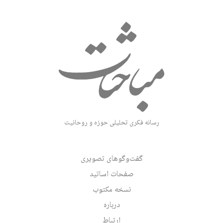
رسانه فکری تحلیلی حوزه و روحانیت
گفت‌وگوهای تصویری
صفحات اساتید
نسخه مکتوب
درباره
ارتباط