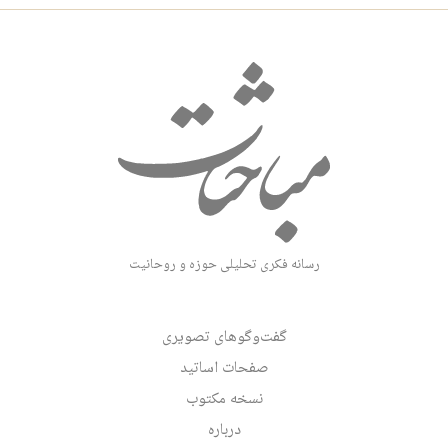
رسانه فکری تحلیلی حوزه و روحانیت
گفت‌وگوهای تصویری
صفحات اساتید
نسخه مکتوب
درباره