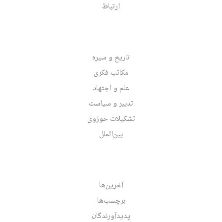
ارتباط
تاریخ و سیره
مکاتب فکری
علم و اجتهاد
تدبیر و سیاست
تشکیلات حوزوی
بین‌الملل
آخرین‌ها
برچسب‌ها
پدیدآورندگان