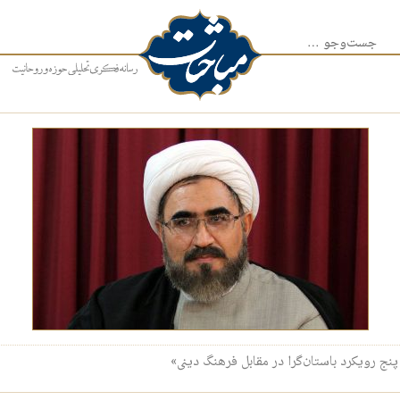
جست‌وجو برای:
ج‌ رویکرد باستان‌گرا در مقابل فرهنگ دینی»