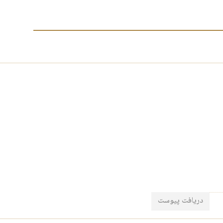
دریافت پیوست