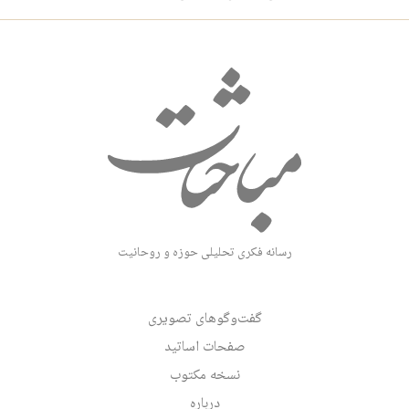
رسانه فکری تحلیلی حوزه و روحانیت
گفت‌وگوهای تصویری
صفحات اساتید
نسخه مکتوب
درباره