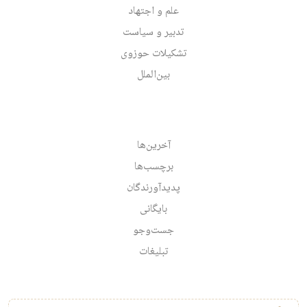
علم و اجتهاد
تدبیر و سیاست
تشکیلات حوزوی
بین‌الملل
آخرین‌ها
برچسب‌ها
پدیدآورندگان
بایگانی
جست‌وجو
تبلیغات