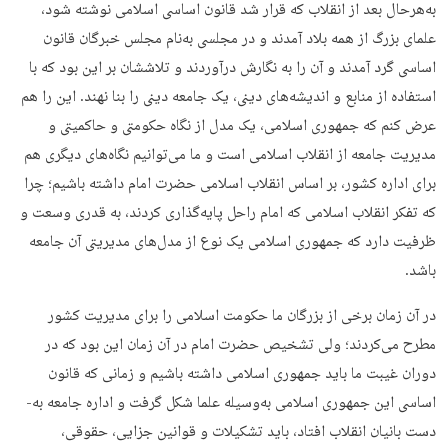
به‌هرحال بعد از انقلاب که قرار شد قانون اساسی اسلامی نوشته شود،
علمای بزرگ از همه بلاد آمدند و در مجلسی به­‌نام مجلس خبرگان قانون
اساسی گرد آمدند و آن‌ را به نگارش درآوردند و تلاششان بر این بود که با
استفاده از منابع و اندیشه‌­های دینی، یک جامعه دینی را بنا نهند. این را هم
عرض کنم که جمهوری اسلامی، یک مدل از نگاه حکومتی و حاکمیتی و
مدیریت جامعه از انقلاب اسلامی است و ما می‌­توانیم نگاه‌­های دیگری هم
برای اداره کشور، بر اساس انقلاب اسلامی حضرت امام داشته باشیم؛ چرا
که تفکر انقلاب اسلامی که امام راحل پایه­‌گذاری کردند، به قدری وسعت و
ظرفیت دارد که جمهوری اسلامی یک نوع از مدل‌­های مدیریتی آن جامعه
باشد.
در آن زمان برخی از بزرگان ما حکومت اسلامی را برای مدیریت کشور
مطرح می‌کردند؛ ولی تشخیص حضرت امام در آن زمان این بود که در
دوران غیبت ما باید جمهوری اسلامی داشته باشیم و زمانی که قانون
اساسی این جمهوری اسلامی به­‌وسیله علما شکل گرفت و اداره جامعه به‌­
دست بانیان انقلاب افتاد، باید تشکیلات و قوانین جزایی، حقوقی،