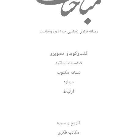
رسانه فکری تحلیلی حوزه و روحانیت
گفت‌وگوهای تصویری
صفحات اساتید
نسخه مکتوب
درباره
ارتباط
تاریخ و سیره
مکاتب فکری