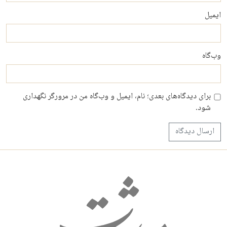
ایمیل
وب‌گاه
برای دیدگاه‌های بعدی؛ نام، ایمیل و وب‌گاه من در مرورگر نگهداری
شود.