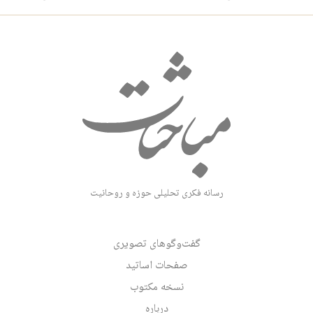
رسانه فکری تحلیلی حوزه و روحانیت
گفت‌وگوهای تصویری
صفحات اساتید
نسخه مکتوب
درباره