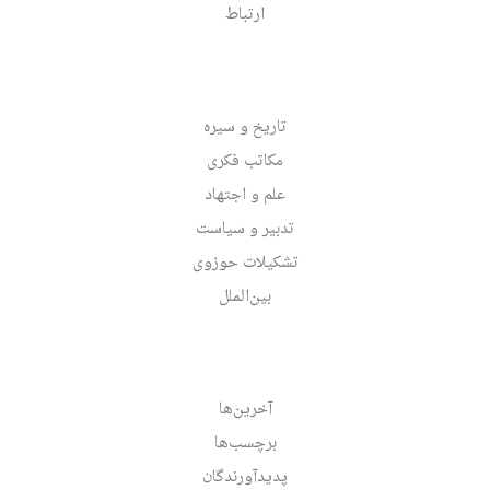
ارتباط
تاریخ و سیره
مکاتب فکری
علم و اجتهاد
تدبیر و سیاست
تشکیلات حوزوی
بین‌الملل
آخرین‌ها
برچسب‌ها
پدیدآورندگان