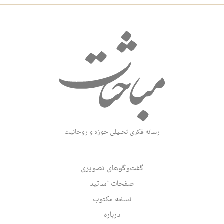
رسانه فکری تحلیلی حوزه و روحانیت
گفت‌وگوهای تصویری
صفحات اساتید
نسخه مکتوب
درباره