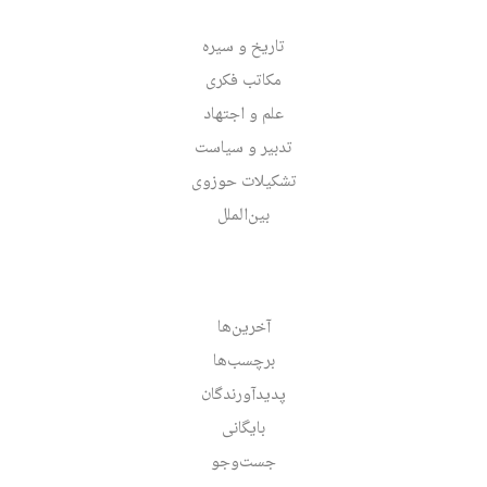
تاریخ و سیره
مکاتب فکری
علم و اجتهاد
تدبیر و سیاست
تشکیلات حوزوی
بین‌الملل
آخرین‌ها
برچسب‌ها
پدیدآورندگان
بایگانی
جست‌وجو