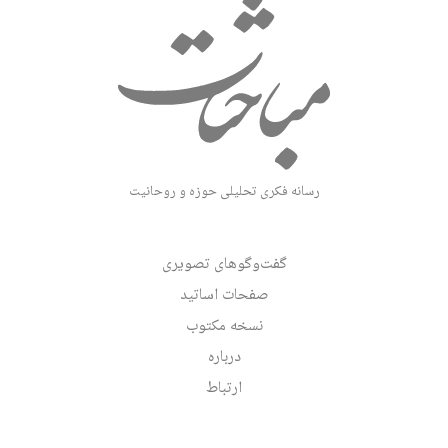
رسانه فکری تحلیلی حوزه و روحانیت
گفت‌وگوهای تصویری
صفحات اساتید
نسخه مکتوب
درباره
ارتباط