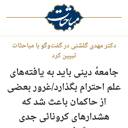
دکتر مهدی گلشنی در گفت‌وگو با مباحثات
تبیین کرد
جامعهٔ دینی باید به یافته‌های
علم احترام بگذارد/غرور بعضی
از حاکمان باعث شد که
هشدارهای کرونائی جدی