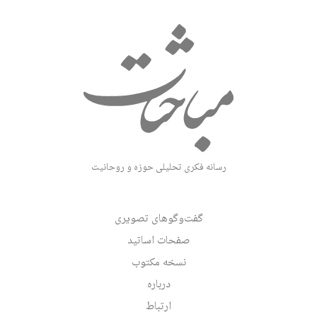
رسانه فکری تحلیلی حوزه و روحانیت
گفت‌وگوهای تصویری
صفحات اساتید
نسخه مکتوب
درباره
ارتباط