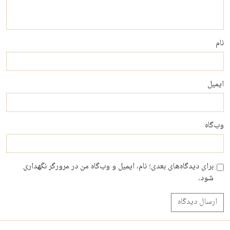
نام
ایمیل
وب‌گاه
برای دیدگاه‌های بعدی؛ نام، ایمیل و وب‌گاه من در مرورگر نگهداری
شود.