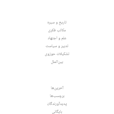
تاریخ و سیره
مکاتب فکری
علم و اجتهاد
تدبیر و سیاست
تشکیلات حوزوی
بین‌الملل
آخرین‌ها
برچسب‌ها
پدیدآورندگان
بایگانی