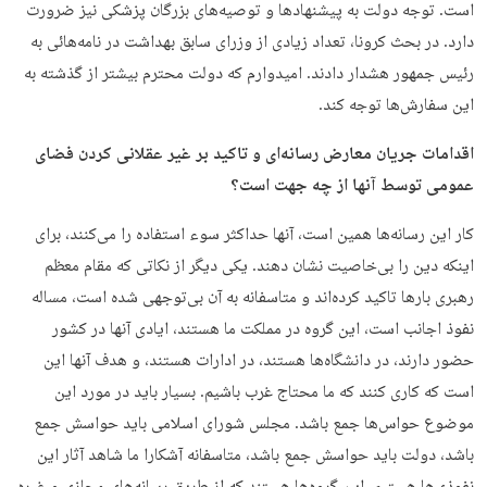
است. توجه دولت به پیشنهادها و توصیه‌های بزرگان پزشکی نیز ضرورت
دارد. در بحث کرونا، تعداد زیادی از وزرای سابق بهداشت در نامه‌هائی به
رئیس جمهور هشدار دادند. امیدوارم که دولت محترم بیشتر از گذشته به
این سفارش‌ها توجه کند.
اقدامات جریان معارض رسانه‌ای و تاکید بر غیر عقلانی کردن فضای
عمومی توسط آنها از چه جهت است؟
کار این رسانه‌ها همین است، آنها حداکثر سوء استفاده را می‌کنند، برای
اینکه دین را بی‌خاصیت نشان دهند. یکی دیگر از نکاتی که مقام معظم
رهبری بارها تاکید کرده‌اند و متاسفانه به آن بی‌توجهی شده است، مساله
نفوذ اجانب است، این گروه در مملکت ما هستند، ایادی آنها در کشور
حضور دارند، در دانشگاه‌ها هستند، در ادارات هستند، و هدف آنها این
است که کاری کنند که ما محتاج غرب باشیم. بسیار باید در مورد این
موضوع حواس‌ها جمع باشد. مجلس شورای اسلامی باید حواسش جمع
باشد، دولت باید حواسش جمع باشد، متاسفانه آشکارا ما شاهد آثار این