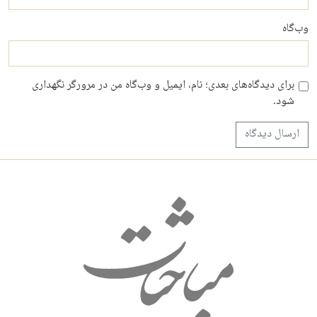
وب‌گاه
برای دیدگاه‌های بعدی؛ نام، ایمیل و وب‌گاه من در مرورگر نگهداری
شود.