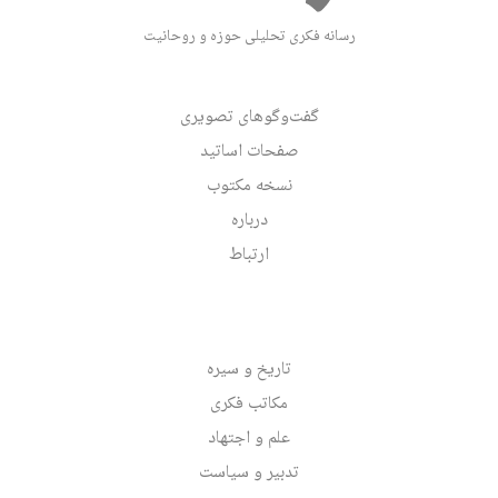
رسانه فکری تحلیلی حوزه و روحانیت
گفت‌وگوهای تصویری
صفحات اساتید
نسخه مکتوب
درباره
ارتباط
تاریخ و سیره
مکاتب فکری
علم و اجتهاد
تدبیر و سیاست