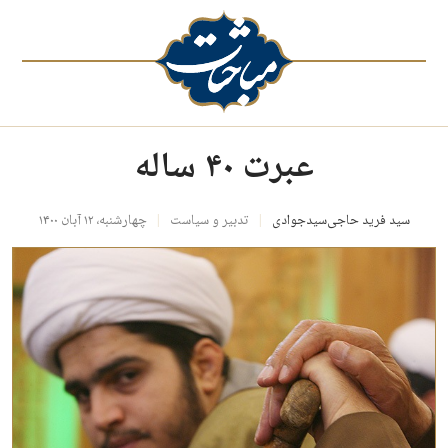
عبرت ۴۰ ساله
سید فرید حاجی‌سیدجوادی
تدبیر و سیاست
چهارشنبه، ۱۲ آبان ۱۴۰۰