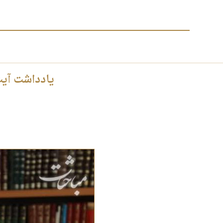
یادداشت آیت