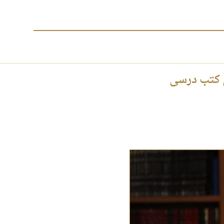
ل کتب درسی