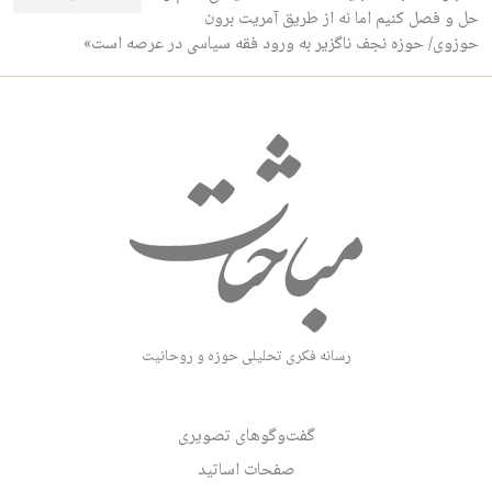
حل و فصل کنیم اما نه از طریق آمریت برون
حوزوی/ حوزه نجف ناگزیر به ورود فقه سیاسی در عرصه است»
رسانه فکری تحلیلی حوزه و روحانیت
گفت‌وگوهای تصویری
صفحات اساتید