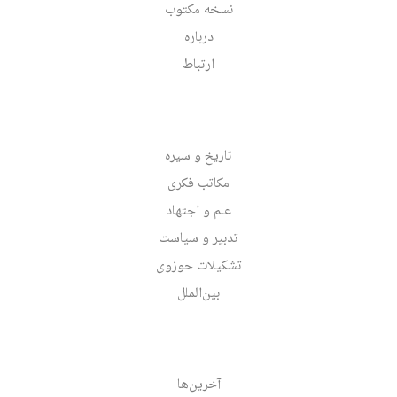
نسخه مکتوب
درباره
ارتباط
تاریخ و سیره
مکاتب فکری
علم و اجتهاد
تدبیر و سیاست
تشکیلات حوزوی
بین‌الملل
آخرین‌ها