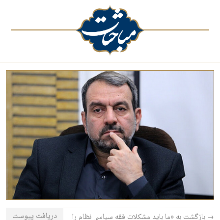
دریافت پیوست
→ بازگشت به «ما باید مشکلات فقه سیاسی نظام را