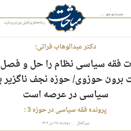
جست‌وجو برای:
دکتر عبدالوهاب فراتی:
ت فقه سیاسی نظام را حل و فصل کن
 برون حوزوی/ حوزه نجف ناگزیر به
سیاسی در عرصه است
پرونده فقه سیاسی در حوزه 3 :
بین‌الملل
دوشنبه، ۲۵ دی ۱۴۰۲