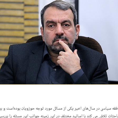
ه سیاسی در سال‌های اخیر یکی از مسائل مورد توجه حوزویان بوده‌است و ب
حثات تلاش می کند با اساتید مختلف در این زمینه جوانب این مسئله را بررسی