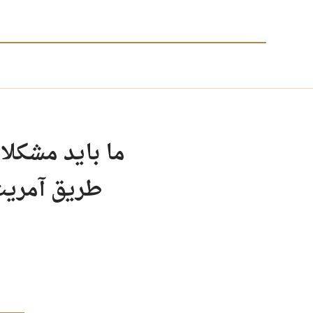
ما باید مشکلا
طریق آمریت